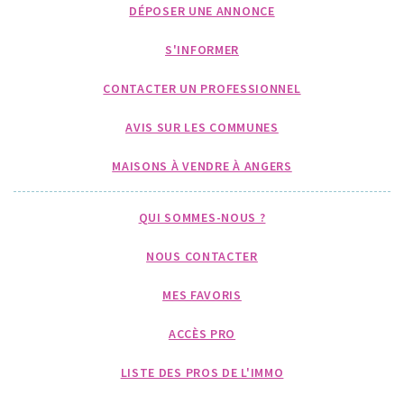
DÉPOSER UNE ANNONCE
S'INFORMER
CONTACTER UN PROFESSIONNEL
AVIS SUR LES COMMUNES
MAISONS À VENDRE À ANGERS
QUI SOMMES-NOUS ?
NOUS CONTACTER
MES FAVORIS
ACCÈS PRO
LISTE DES PROS DE L'IMMO