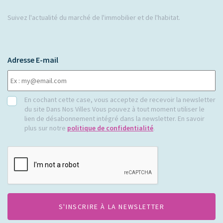
Suivez l'actualité du marché de l'immobilier et de l'habitat.
Adresse E-mail
RGPD
En cochant cette case, vous acceptez de recevoir la newsletter
du site Dans Nos Villes Vous pouvez à tout moment utiliser le
lien de désabonnement intégré dans la newsletter. En savoir
plus sur notre
politique de confidentialité
.
CAPTCHA