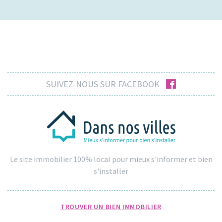
facebook
SUIVEZ-NOUS SUR FACEBOOK
Le site immobilier 100% local pour mieux s'informer et bien
s'installer
TROUVER UN BIEN IMMOBILIER