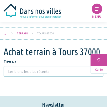
MENU
TERRAIN
TOURS-37000
Achat terrain à Tours 37000
Trier par
Carte
Les biens les plus récents
Newsletter