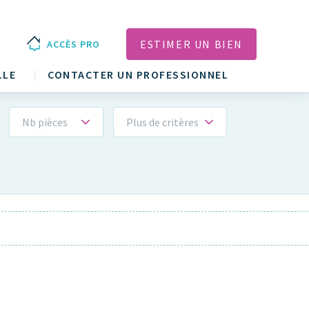
ESTIMER UN BIEN
ACCÈS PRO
LLE
CONTACTER UN PROFESSIONNEL
Nb pièces
Plus de critères