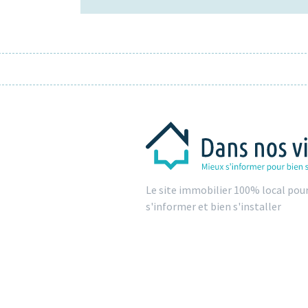
Le site immobilier 100% local pou
s'informer et bien s'installer