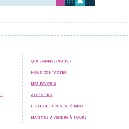
QUI SOMMES-NOUS ?
NOUS CONTACTER
MES FAVORIS
EL
ACCÈS PRO
LISTE DES PROS DE L'IMMO
MAISONS À VENDRE À TOURS