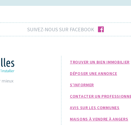
facebook
SUIVEZ-NOUS SUR FACEBOOK
TROUVER UN BIEN IMMOBILIER
DÉPOSER UNE ANNONCE
r mieux
S'INFORMER
CONTACTER UN PROFESSIONN
AVIS SUR LES COMMUNES
MAISONS À VENDRE À ANGERS