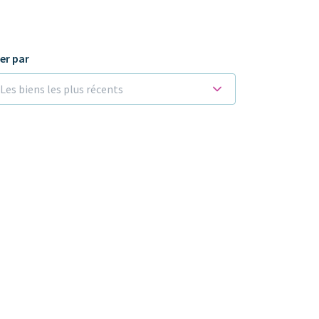
ier par
Les biens les plus récents