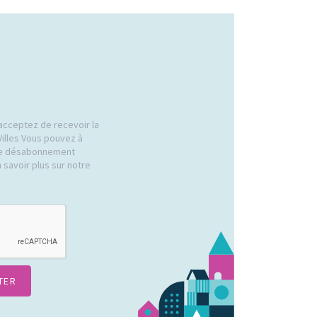
acceptez de recevoir la
Villes Vous pouvez à
 de désabonnement
 savoir plus sur notre
.