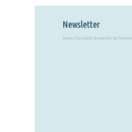
Newsletter
Suivez l'actualité du marché de l'immobil