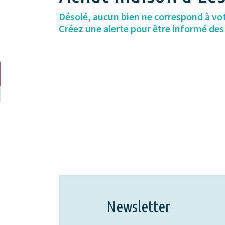
Désolé, aucun bien ne correspond à vo
Créez une alerte pour être informé de
Newsletter