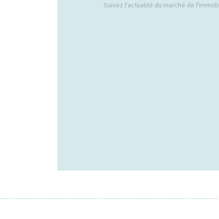
Suivez l'actualité du marché de l'immobil