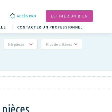
ESTIMER UN BIEN
ACCÈS PRO
LLE
CONTACTER UN PROFESSIONNEL
Nb pièces
Plus de critères
 pièces