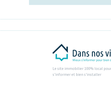
Le site immobilier 100% local pou
s'informer et bien s'installer