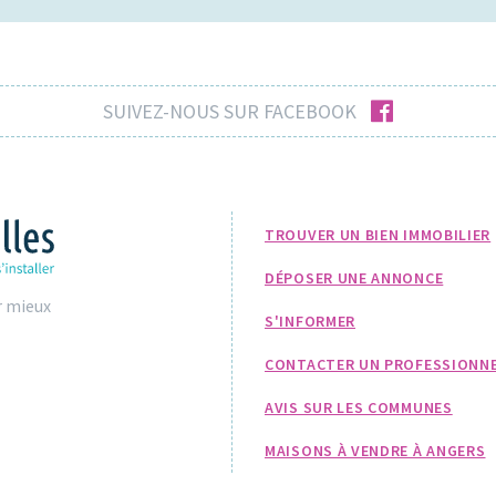
facebook
SUIVEZ-NOUS SUR FACEBOOK
TROUVER UN BIEN IMMOBILIER
DÉPOSER UNE ANNONCE
r mieux
S'INFORMER
CONTACTER UN PROFESSIONN
AVIS SUR LES COMMUNES
MAISONS À VENDRE À ANGERS