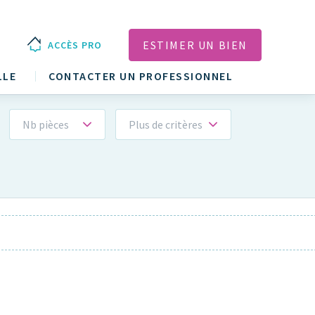
ESTIMER UN BIEN
ACCÈS PRO
LLE
CONTACTER UN PROFESSIONNEL
Nb pièces
Plus de critères