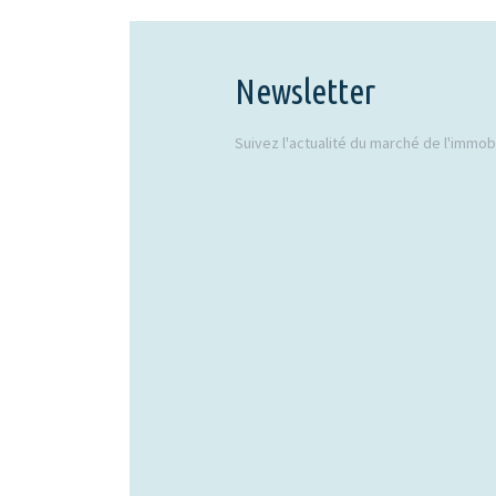
Newsletter
Suivez l'actualité du marché de l'immobil