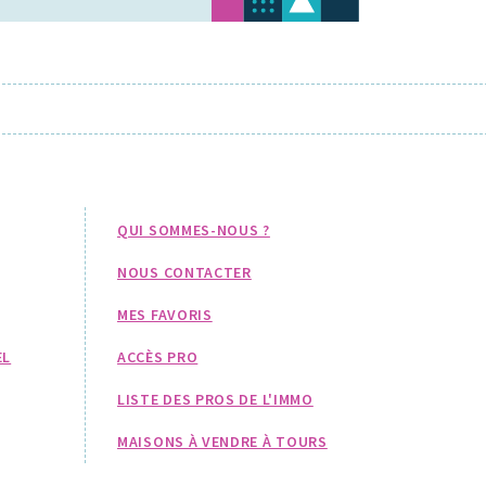
QUI SOMMES-NOUS ?
NOUS CONTACTER
MES FAVORIS
EL
ACCÈS PRO
LISTE DES PROS DE L'IMMO
MAISONS À VENDRE À TOURS