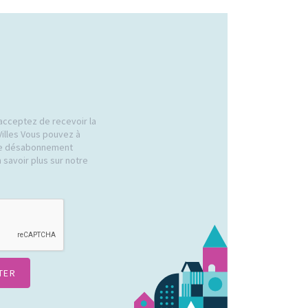
acceptez de recevoir la
Villes Vous pouvez à
 de désabonnement
 savoir plus sur notre
.