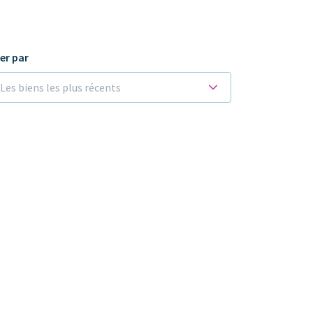
ier par
Les biens les plus récents