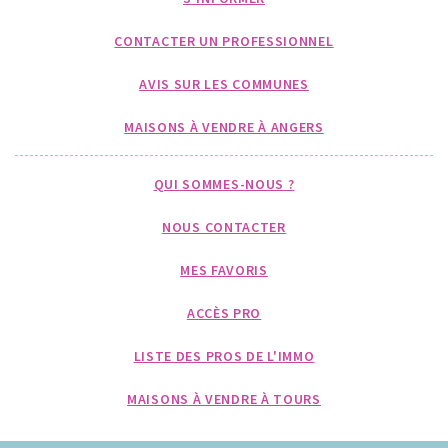
CONTACTER UN PROFESSIONNEL
AVIS SUR LES COMMUNES
MAISONS À VENDRE À ANGERS
QUI SOMMES-NOUS ?
NOUS CONTACTER
MES FAVORIS
ACCÈS PRO
LISTE DES PROS DE L'IMMO
MAISONS À VENDRE À TOURS