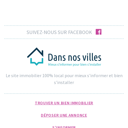
facebook
SUIVEZ-NOUS SUR FACEBOOK
Le site immobilier 100% local pour mieux s'informer et bien
s'installer
TROUVER UN BIEN IMMOBILIER
DÉPOSER UNE ANNONCE
S'INFORMER