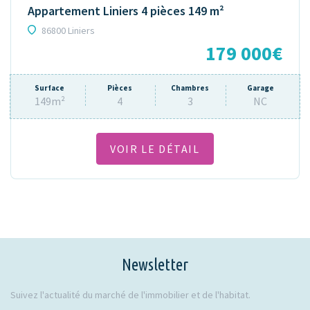
Appartement Liniers 4 pièces 149 m²
86800 Liniers
179 000€
Surface
Pièces
Chambres
Garage
149m²
4
3
NC
VOIR LE DÉTAIL
Newsletter
Suivez l'actualité du marché de l'immobilier et de l'habitat.