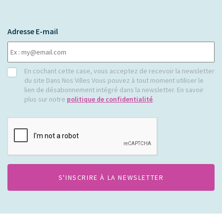
Adresse E-mail
RGPD
En cochant cette case, vous acceptez de recevoir la newsletter
du site Dans Nos Villes Vous pouvez à tout moment utiliser le
lien de désabonnement intégré dans la newsletter. En savoir
plus sur notre
politique de confidentialité
.
CAPTCHA