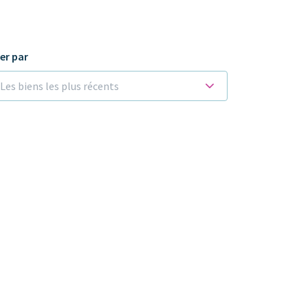
ier par
Les biens les plus récents