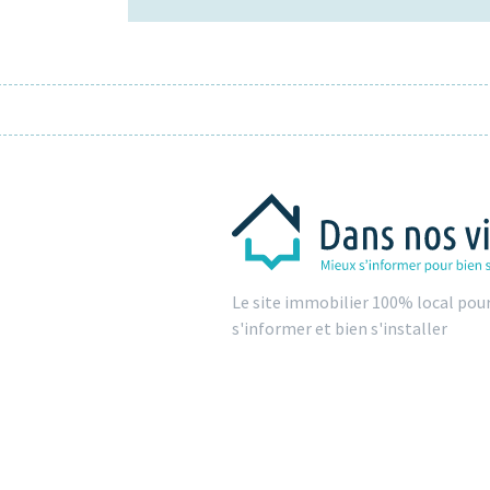
Le site immobilier 100% local pou
s'informer et bien s'installer