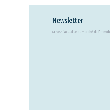
Newsletter
Suivez l'actualité du marché de l'immobil