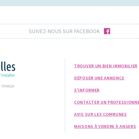
facebook
SUIVEZ-NOUS SUR FACEBOOK
TROUVER UN BIEN IMMOBILIER
DÉPOSER UNE ANNONCE
r mieux
S'INFORMER
CONTACTER UN PROFESSIONN
AVIS SUR LES COMMUNES
MAISONS À VENDRE À ANGERS