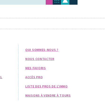
QUI SOMMES-NOUS ?
NOUS CONTACTER
MES FAVORIS
EL
ACCÈS PRO
LISTE DES PROS DE L'IMMO
MAISONS À VENDRE À TOURS