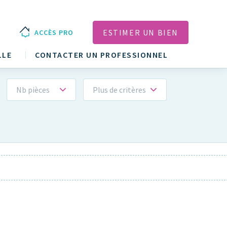
ESTIMER UN BIEN
ACCÈS PRO
LLE
CONTACTER UN PROFESSIONNEL
Nb pièces
Plus de critères