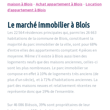
maison à Blois
–
Achat appartement à Blois
–
Location
d’appartement à Blois
Le marché immobilier à Blois
Les 22 564 résidences principales qui, parmi les 26 663
habitations de la commune de Blois, constituent la
majorité du parc immobilier de la ville, sont pour 68%
d’entre elles des appartements comptant 4 pièces en
moyenne. Même s’il existe à Blois aussi bien des
logements neufs que des maisons anciennes, celles-ci
sont les plus nombreuses. Le parc immobilier se
compose en effet à 10% de logements très anciens (de
plus d’un siècle), et à 71% d’habitations anciennes. La
part des maisons neuves et relativement récentes ne
représente donc que 19% de l’ensemble.
Sur 46 086 Blésois, 39% sont propriétaires de leur