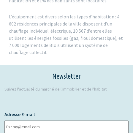
habitation et 61% des habitants sont locataires.
L’équipement est divers selon les types d’habitation : 4
602 résidences principales de la ville disposent d’un
chauffage individuel électrique, 10 567 d’entre elles
utilisent les énergies fossiles (gaz, fioul domestique), et
7 000 logements de Blois utilisent un système de
chauffage collectif.
Newsletter
Suivez l'actualité du marché de l'immobilier et de l'habitat.
Adresse E-mail