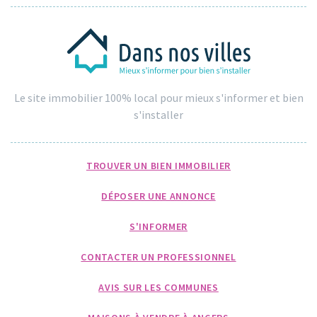
Le site immobilier 100% local pour mieux s'informer et bien
s'installer
TROUVER UN BIEN IMMOBILIER
DÉPOSER UNE ANNONCE
S'INFORMER
CONTACTER UN PROFESSIONNEL
AVIS SUR LES COMMUNES