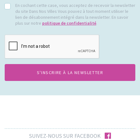
RGPD
En cochant cette case, vous acceptez de recevoir la newsletter
du site Dans Nos Villes Vous pouvez à tout moment utiliser le
lien de désabonnement intégré dans la newsletter. En savoir
plus sur notre
politique de confidentialité
.
CAPTCHA
facebook
SUIVEZ-NOUS SUR FACEBOOK