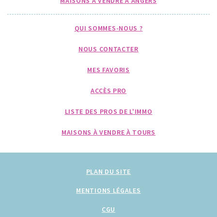
MAISONS À VENDRE À ANGERS
QUI SOMMES-NOUS ?
NOUS CONTACTER
MES FAVORIS
ACCÈS PRO
LISTE DES PROS DE L'IMMO
MAISONS À VENDRE À TOURS
PLAN DU SITE
MENTIONS LÉGALES
CGU