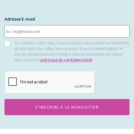
Adresse E-mail
RGPD
En cochant cette case, vous acceptez de recevoir la newsletter
du site Dans Nos Villes Vous pouvez à tout moment utiliser le
lien de désabonnement intégré dans la newsletter. En savoir
plus sur notre
politique de confidentialité
.
CAPTCHA