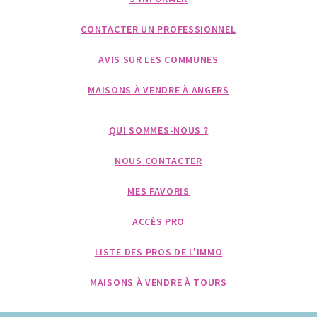
CONTACTER UN PROFESSIONNEL
AVIS SUR LES COMMUNES
MAISONS À VENDRE À ANGERS
QUI SOMMES-NOUS ?
NOUS CONTACTER
MES FAVORIS
ACCÈS PRO
LISTE DES PROS DE L'IMMO
MAISONS À VENDRE À TOURS