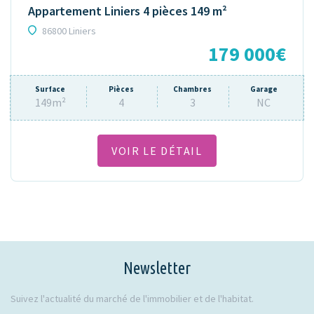
Appartement Liniers 4 pièces 149 m²
86800 Liniers
179 000€
Surface
Pièces
Chambres
Garage
149m²
4
3
NC
VOIR LE DÉTAIL
Newsletter
Suivez l'actualité du marché de l'immobilier et de l'habitat.