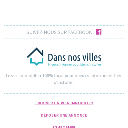
facebook
SUIVEZ-NOUS SUR FACEBOOK
Le site immobilier 100% local pour mieux s'informer et bien
s'installer
TROUVER UN BIEN IMMOBILIER
DÉPOSER UNE ANNONCE
S'INFORMER