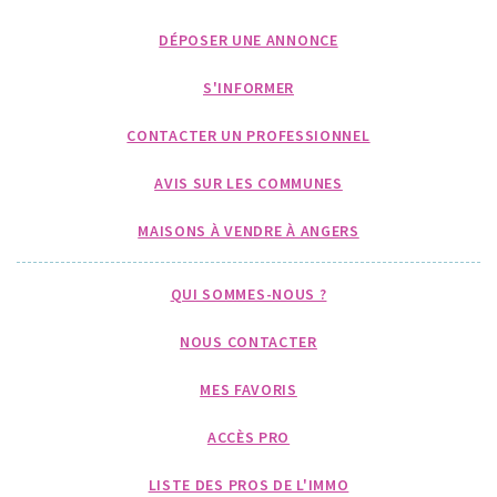
DÉPOSER UNE ANNONCE
S'INFORMER
CONTACTER UN PROFESSIONNEL
AVIS SUR LES COMMUNES
MAISONS À VENDRE À ANGERS
QUI SOMMES-NOUS ?
NOUS CONTACTER
MES FAVORIS
ACCÈS PRO
LISTE DES PROS DE L'IMMO