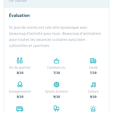
Par Gonzalo
Évaluation
St jean de monts est une ville dynamique avec
beaucoup d'activité pour tous . Beaucoup d'animation
pour toutes les vacances scolaires aussi bien
culturelles et sportives.
Vie du quartier
Commerces
Santé
8/10
7/10
7/10
Enseignement
Sports & loisirs
Culture
9/10
9/10
9/10