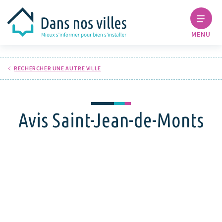
MENU
RECHERCHER UNE AUTRE VILLE
Avis Saint-Jean-de-Monts