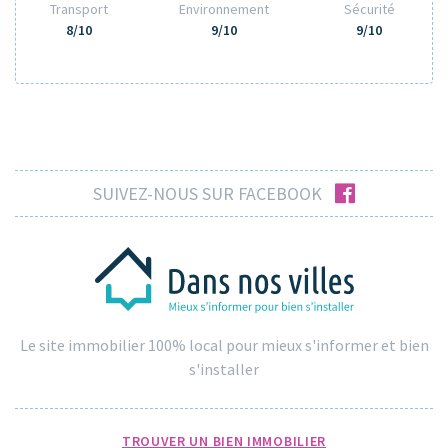
Transport
Environnement
Sécurité
8/10
9/10
9/10
facebook
SUIVEZ-NOUS SUR FACEBOOK
Le site immobilier 100% local pour mieux s'informer et bien
s'installer
TROUVER UN BIEN IMMOBILIER