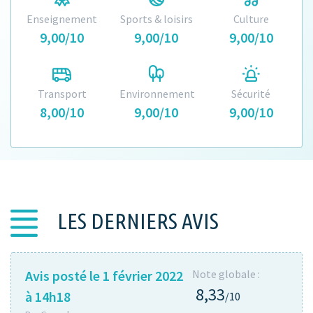
Enseignement
Sports & loisirs
Culture
9,00/10
9,00/10
9,00/10
Transport
Environnement
Sécurité
8,00/10
9,00/10
9,00/10
LES DERNIERS AVIS
Avis posté le 1 février 2022
Note globale :
8,33
à 14h18
/10