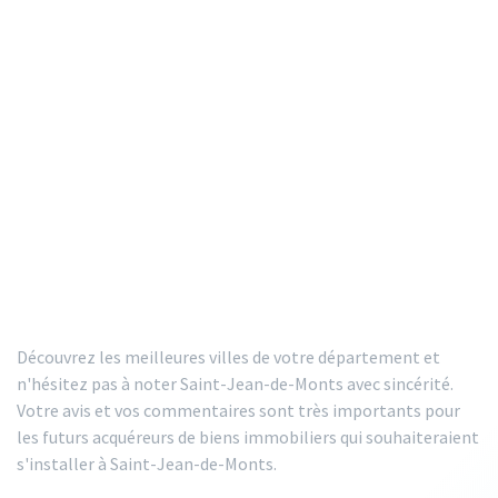
Découvrez les meilleures villes de votre département et
n'hésitez pas à noter Saint-Jean-de-Monts avec sincérité.
Votre avis et vos commentaires sont très importants pour
les futurs acquéreurs de biens immobiliers qui souhaiteraient
s'installer à Saint-Jean-de-Monts.