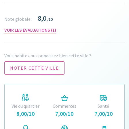
8,0
Note globale :
/10
VOIR LES ÉVALUATIONS (1)
Vous habitez ou connaissez bien cette ville ?
NOTER CETTE VILLE
Vie du quartier
Commerces
Santé
8,00/10
7,00/10
7,00/10