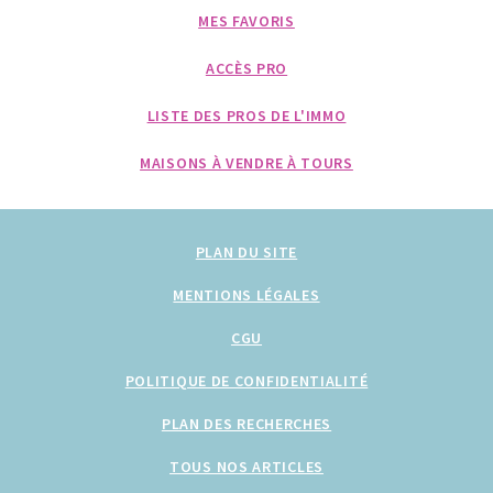
MES FAVORIS
ACCÈS PRO
LISTE DES PROS DE L'IMMO
MAISONS À VENDRE À TOURS
PLAN DU SITE
MENTIONS LÉGALES
CGU
POLITIQUE DE CONFIDENTIALITÉ
PLAN DES RECHERCHES
TOUS NOS ARTICLES