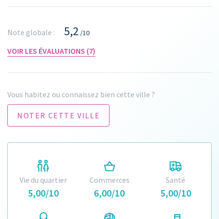
5,2
Note globale :
/10
VOIR LES ÉVALUATIONS (7)
Vous habitez ou connaissez bien cette ville ?
NOTER CETTE VILLE
Vie du quartier
Commerces
Santé
5,00/10
6,00/10
5,00/10