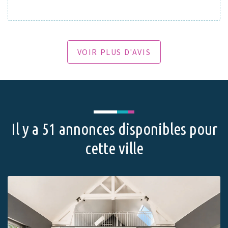
VOIR PLUS D'AVIS
Il y a 51 annonces disponibles pour
cette ville