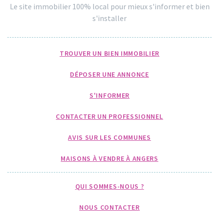
Le site immobilier 100% local pour mieux s'informer et bien
s'installer
TROUVER UN BIEN IMMOBILIER
DÉPOSER UNE ANNONCE
S'INFORMER
CONTACTER UN PROFESSIONNEL
AVIS SUR LES COMMUNES
MAISONS À VENDRE À ANGERS
QUI SOMMES-NOUS ?
NOUS CONTACTER