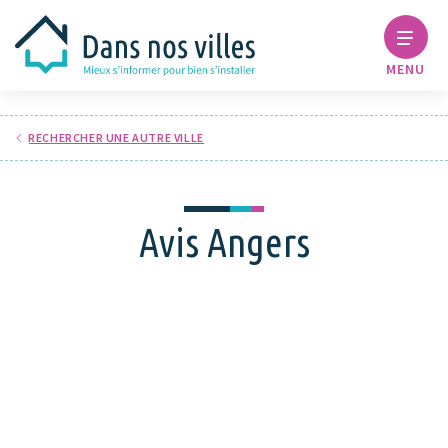
MENU
RECHERCHER UNE AUTRE VILLE
Avis Angers