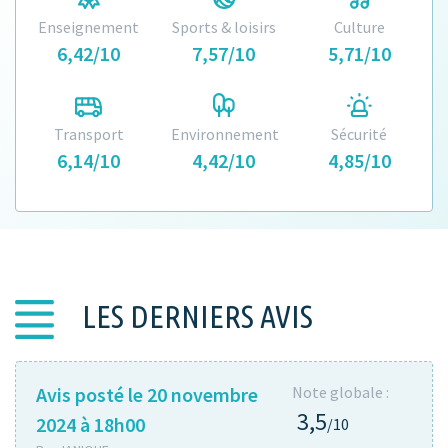
Enseignement
Sports & loisirs
Culture
6,42/10
7,57/10
5,71/10
Transport
Environnement
Sécurité
6,14/10
4,42/10
4,85/10
LES DERNIERS AVIS
Avis posté le 20 novembre
Note globale :
3,5
2024 à 18h00
/10