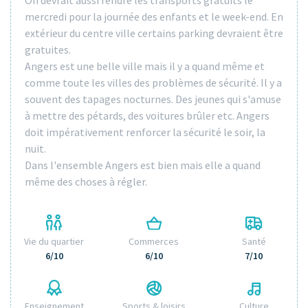
mercredi pour la journée des enfants et le week-end. En
extérieur du centre ville certains parking devraient être
gratuites.
Angers est une belle ville mais il y a quand même et
comme toute les villes des problèmes de sécurité. Il y a
souvent des tapages nocturnes. Des jeunes qui s'amuse
à mettre des pétards, des voitures brûler etc. Angers
doit impérativement renforcer la sécurité le soir, la
nuit.
Dans l'ensemble Angers est bien mais elle a quand
même des choses à régler.
Vie du quartier
Commerces
Santé
6/10
6/10
7/10
Enseignement
Sports & loisirs
Culture