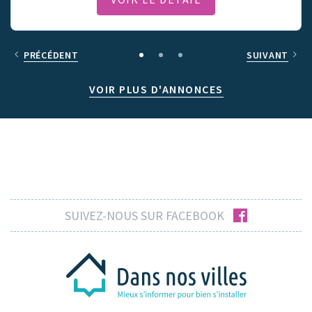
PRÉCÉDENT
SUIVANT
VOIR PLUS D'ANNONCES
facebook
SUIVEZ-NOUS SUR FACEBOOK