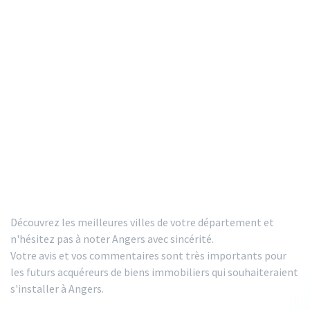
Découvrez les meilleures villes de votre département et
n'hésitez pas à noter Angers avec sincérité.
Votre avis et vos commentaires sont très importants pour
les futurs acquéreurs de biens immobiliers qui souhaiteraient
s'installer à Angers.