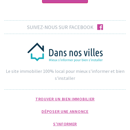
facebook
SUIVEZ-NOUS SUR FACEBOOK
Le site immobilier 100% local pour mieux s'informer et bien
s'installer
TROUVER UN BIEN IMMOBILIER
DÉPOSER UNE ANNONCE
S'INFORMER