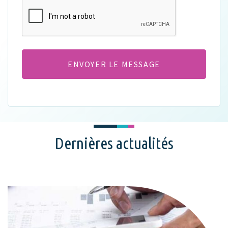
CAPTCHA
Dernières actualités