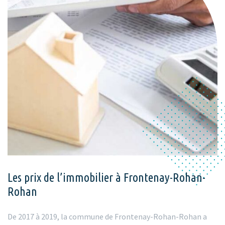
Les prix de l’immobilier à Frontenay-Rohan-
Rohan
De 2017 à 2019, la commune de Frontenay-Rohan-Rohan a