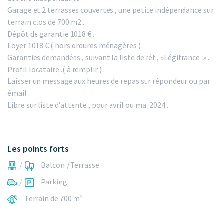
Garage et 2 terrasses couvertes , une petite indépendance sur
terrain clos de 700 m2 .
Dépôt de garantie 1018 € .
Loyer 1018 € ( hors ordures ménagères ) .
Garanties demandées , suivant la liste de réf , »Légifrance » .
Profil locataire .( à remplir ) .
Laisser un message aux heures de repas sur répondeur ou par
émail .
Libre sur liste d’attente , pour avril ou mai 2024 .
Les points forts
Balcon
Terrasse
Parking
Terrain de 700 m²