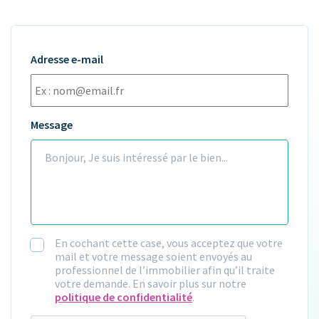
Adresse e-mail
Message
En cochant cette case, vous acceptez que votre
mail et votre message soient envoyés au
professionnel de l’immobilier afin qu’il traite
votre demande. En savoir plus sur notre
politique de confidentialité
.