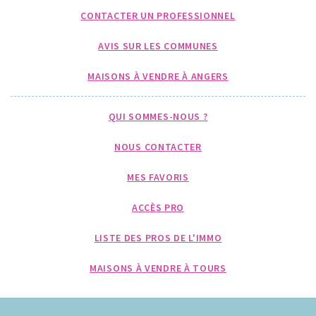
CONTACTER UN PROFESSIONNEL
AVIS SUR LES COMMUNES
MAISONS À VENDRE À ANGERS
QUI SOMMES-NOUS ?
NOUS CONTACTER
MES FAVORIS
ACCÈS PRO
LISTE DES PROS DE L'IMMO
MAISONS À VENDRE À TOURS